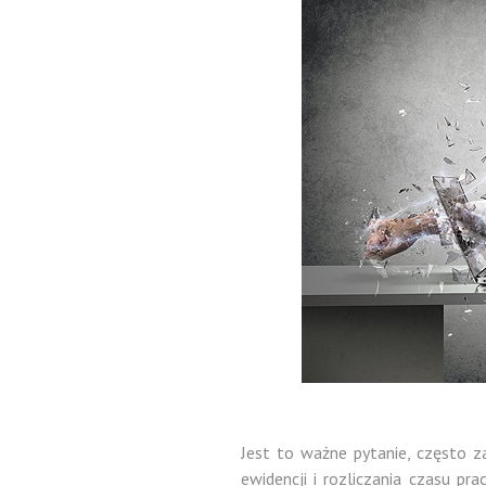
Jest to ważne pytanie, często
ewidencji i rozliczania czasu p