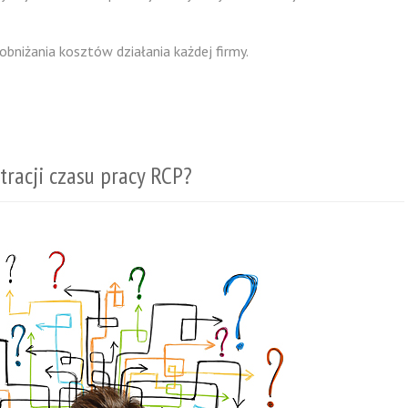
bniżania kosztów działania każdej firmy.
tracji czasu pracy RCP?