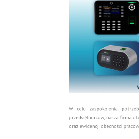
W celu zaspokojenia potrzeb
przedsiębiorców, nasza firma of
oraz ewidencji obecności praco