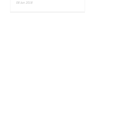
08 Jun 2018