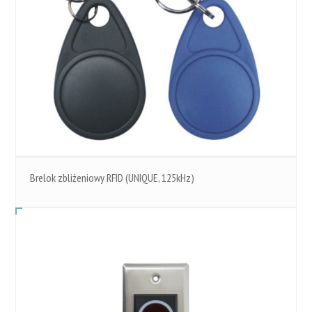
Brelok zbliżeniowy RFID (UNIQUE, 125kHz)