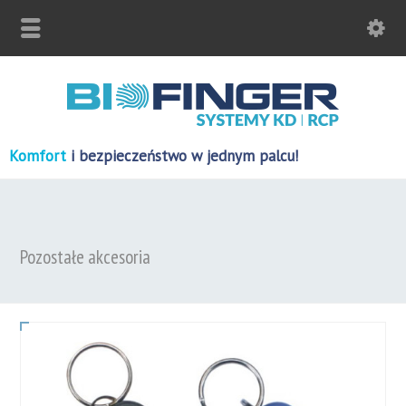
Komfort
i bezpieczeństwo w jednym palcu!
Pozostałe akcesoria