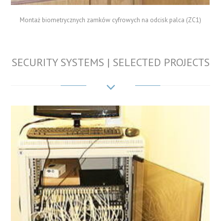
Montaż biometrycznych zamków cyfrowych na odcisk palca (ZC1)
SECURITY SYSTEMS | SELECTED PROJECTS