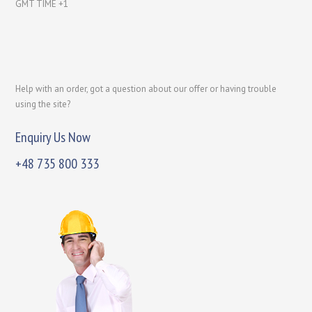
GMT TIME +1
Help with an order, got a question about our offer or having trouble
using the site?
Enquiry Us Now
+48 735 800 333