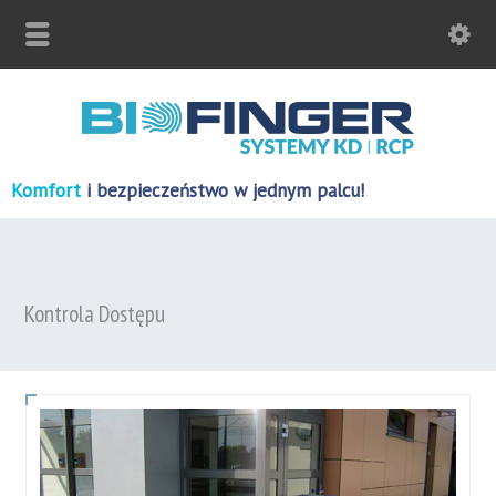
Komfort
i bezpieczeństwo w jednym palcu!
Kontrola Dostępu