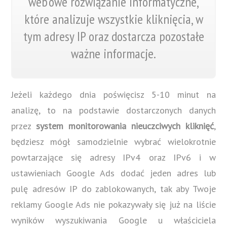
web’owe rozwiązanie informatyczne,
które analizuje wszystkie kliknięcia, w
tym adresy IP oraz dostarcza pozostałe
ważne informacje.
Jeżeli każdego dnia poświęcisz 5-10 minut na
analizę, to na podstawie dostarczonych danych
przez
system monitorowania nieuczciwych kliknięć
,
będziesz mógł samodzielnie wybrać wielokrotnie
powtarzające się adresy IPv4 oraz IPv6 i w
ustawieniach Google Ads dodać jeden adres lub
pulę adresów IP do zablokowanych, tak aby Twoje
reklamy Google Ads nie pokazywały się już na liście
wyników wyszukiwania Google u właściciela