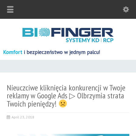
Komfort
i bezpieczeństwo w jednym palcu!
Nieuczciwe kliknięcia konkurencji w Twoje
reklamy w Google Ads ▷ Olbrzymia strata
Twoich pieniędzy!
April 23, 2018