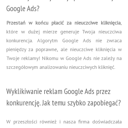
Google Ads?
Przestań w końcu płacić za nieuczciwe kliknięcia
,
które w dużej mierze generuje Twoja nieuczciwa
konkurencja. Algorytm Google Ads nie zwraca
pieniędzy za poprawne, ale nieuczciwe kliknięcia w
Twoje reklamy! Nikomu w Google Ads nie zależy na
szczegółowym analizowaniu nieuczciwych kliknięć.
Wyklikiwanie reklam Google Ads przez
konkurencję. Jak temu szybko zapobiegać?
W przeszłości również i nasza firma doświadczała