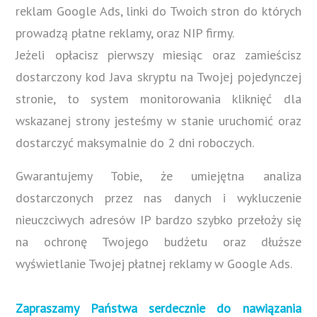
reklam Google Ads, linki do Twoich stron do których
prowadzą płatne reklamy, oraz NIP firmy.
Jeżeli opłacisz pierwszy miesiąc oraz zamieścisz
dostarczony kod Java skryptu na Twojej pojedynczej
stronie, to system monitorowania kliknięć dla
wskazanej strony jesteśmy w stanie uruchomić oraz
dostarczyć maksymalnie do 2 dni roboczych.
Gwarantujemy Tobie, że umiejętna analiza
dostarczonych przez nas danych i wykluczenie
nieuczciwych adresów IP bardzo szybko przełoży się
na ochronę Twojego budżetu oraz dłuższe
wyświetlanie Twojej płatnej reklamy w Google Ads.
Zapraszamy Państwa serdecznie do nawiązania