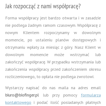
Jak rozpocząć z nami współpracę?
Forma współpracy jest bardzo otwarta i w zasadzie
nie podlega żadnym ramom czasowym. Współpracę z
nowym Klientem rozpoczynamy w dowolnym
momencie, po ustaleniu planów dostępowych i
otrzymaniu wpłaty za miesiąc z góry. Nasz Klient w
dowolnym momencie może wstrzymać lub
zakończyć współpracę. W przypadku wstrzymania lub
zakończenia współpracy przed zakończeniem okresu
rozliczeniowego, to opłata nie podlega zwrotowi.
Wystarczy napisać do nas maila na adres email
biuro@biofinger.pl
lub przy pomocy
formularza
kontaktowego
i podać ilość posiadanych płatnych