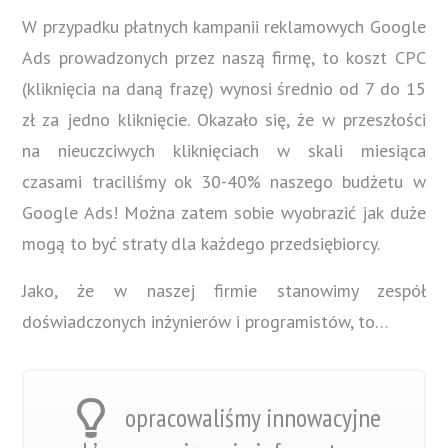
W przypadku płatnych kampanii reklamowych Google
Ads prowadzonych przez naszą firmę, to koszt CPC
(kliknięcia na daną frazę) wynosi średnio od 7 do 15
zł za jedno kliknięcie. Okazało się, że w przeszłości
na nieuczciwych kliknięciach w skali miesiąca
czasami traciliśmy ok 30-40% naszego budżetu w
Google Ads! Można zatem sobie wyobrazić jak duże
mogą to być straty dla każdego przedsiębiorcy.
Jako, że w naszej firmie stanowimy zespół
doświadczonych inżynierów i programistów, to…
opracowaliśmy innowacyjne