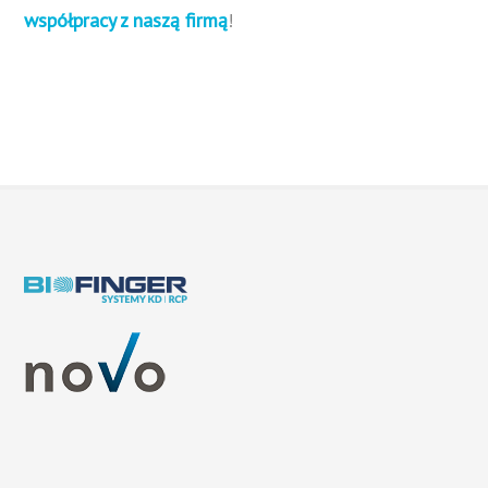
współpracy z naszą firmą
!