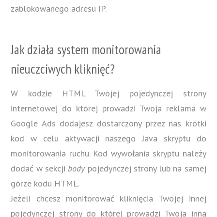
zablokowanego adresu IP.
Jak działa system monitorowania
nieuczciwych kliknięć?
W kodzie HTML Twojej pojedynczej strony
internetowej do której prowadzi Twoja reklama w
Google Ads dodajesz dostarczony przez nas krótki
kod w celu aktywacji naszego Java skryptu do
monitorowania ruchu. Kod wywołania skryptu należy
dodać w sekcji
body
pojedynczej strony lub na samej
górze kodu HTML.
Jeżeli chcesz monitorować kliknięcia Twojej innej
pojedynczej strony do której prowadzi Twoja inna