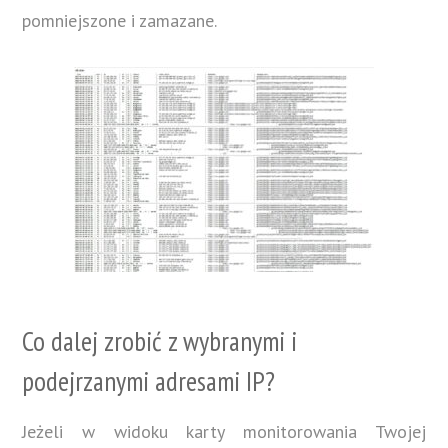
pomniejszone i zamazane.
Co dalej zrobić z wybranymi i
podejrzanymi adresami IP?
Jeżeli w widoku karty monitorowania Twojej