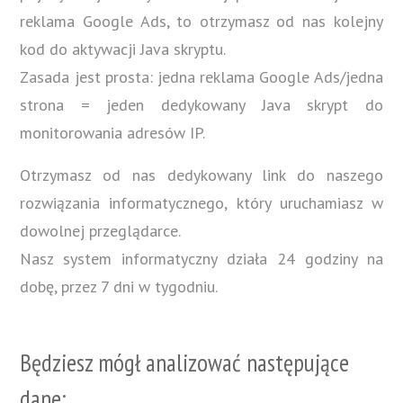
reklama Google Ads, to otrzymasz od nas kolejny
kod do aktywacji Java skryptu.
Zasada jest prosta: jedna reklama Google Ads/jedna
strona = jeden dedykowany Java skrypt do
monitorowania adresów IP.
Otrzymasz od nas dedykowany link do naszego
rozwiązania informatycznego, który uruchamiasz w
dowolnej przeglądarce.
Nasz system informatyczny działa 24 godziny na
dobę, przez 7 dni w tygodniu.
Będziesz mógł analizować następujące
dane: