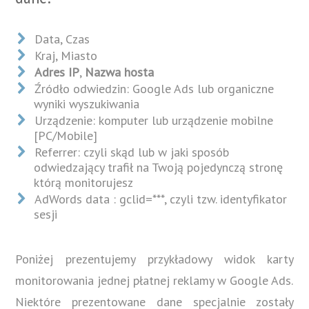
Data, Czas
Kraj, Miasto
Adres IP
,
Nazwa hosta
Źródło odwiedzin: Google Ads lub organiczne
wyniki wyszukiwania
Urządzenie: komputer lub urządzenie mobilne
[PC/Mobile]
Referrer: czyli skąd lub w jaki sposób
odwiedzający trafił na Twoją pojedynczą stronę
którą monitorujesz
AdWords data : gclid=***, czyli tzw. identyfikator
sesji
Poniżej prezentujemy przykładowy widok karty
monitorowania jednej płatnej reklamy w Google Ads.
Niektóre prezentowane dane specjalnie zostały