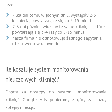
jeżeli:
kilka dni temu, w jednym dniu, wystąpiły 2-3
kliknięcia, powtarzające się co 5-15 minut
2-3 dni później, widzimy te same kliknięcia, które
powtarzają się 3-4 razy co 5-15 minut
nasza firma nie odnotowuje żadnego zapytania
ofertowego w danym dniu
Ile kosztuje system monitorowania
nieuczciwych kliknięć?
Opłaty za dostępy do systemu monitorowania
kliknięć Google Ads pobieramy z góry za każdy
kolejny miesiąc.