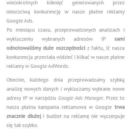
wielokrotnych kliknięć generowanych przez
nieuczciwą konkurencję w nasze płatne reklamy
Google Ads.
Po miesiącu czasu, przeprowadzonych analizach i
wykluczeniu wybranych adresów IP
sami
odnotowaliśmy duże oszczędności
z faktu, iż nasza
konkurencja przestała widzieć i klikać w nasze płatne
reklamy w Google AdWords.
Obecnie, każdego dnia przeprowadzamy szybką
analizę nowych danych i wykluczamy wybrane nowe
adresy IP w narzędziu
Google Ads Manager
. Przez to
nasza płatna kampania reklamowa w Google
trwa
znacznie dłużej
i budżet na reklamę nie wyczerpuje
się tak szybko.