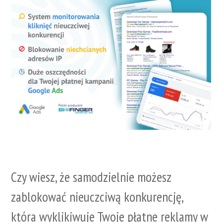
Czy wiesz, że samodzielnie możesz
zablokować nieuczciwą konkurencję,
która wyklikiwuje Twoje płatne reklamy w