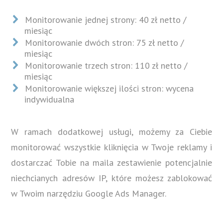
Monitorowanie jednej strony: 40 zł netto /
miesiąc
Monitorowanie dwóch stron: 75 zł netto /
miesiąc
Monitorowanie trzech stron: 110 zł netto /
miesiąc
Monitorowanie większej ilości stron: wycena
indywidualna
W ramach dodatkowej usługi, możemy za Ciebie
monitorować wszystkie kliknięcia w Twoje reklamy i
dostarczać Tobie na maila zestawienie potencjalnie
niechcianych adresów IP, które możesz zablokować
w Twoim narzędziu Google Ads Manager.