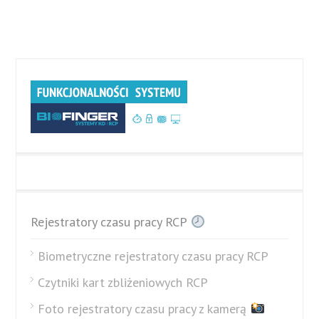
Rejestratory czasu pracy RCP
Biometryczne rejestratory czasu pracy RCP
Czytniki kart zbliżeniowych RCP
Foto rejestratory czasu pracy z kamerą