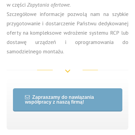
w części
Zapytania ofertowe
.
Szczegółowe informacje pozwolą nam na szybkie
przygotowanie i dostarczenie Państwu dedykowanej
oferty na kompleksowe wdrożenie systemu RCP lub
dostawę urządzeń i oprogramowania do
samodzielnego montażu.
Zapraszamy do nawiązania
współpracy z naszą firmą!