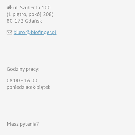
ul. Szuberta 100
(1 piętro, pokój 208)
80-172 Gdańsk
biuro@biofinger.pl
Godziny pracy:
08:00 - 16:00
poniedziałek-piątek
Masz pytania?