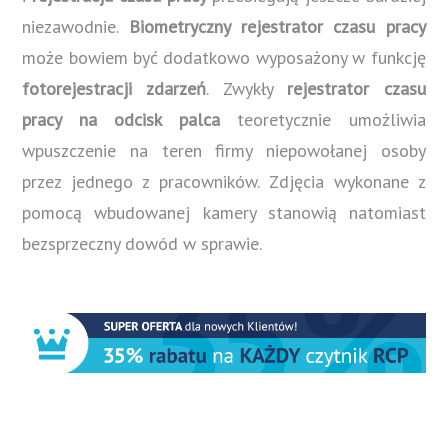
niezawodnie.
Biometryczny rejestrator czasu pracy
może bowiem być dodatkowo wyposażony w funkcję
fotorejestracji zdarzeń
. Zwykły
rejestrator czasu
pracy na odcisk palca
teoretycznie umożliwia
wpuszczenie na teren firmy niepowołanej osoby
przez jednego z pracowników. Zdjęcia wykonane z
pomocą wbudowanej kamery stanowią natomiast
bezsprzeczny dowód w sprawie.