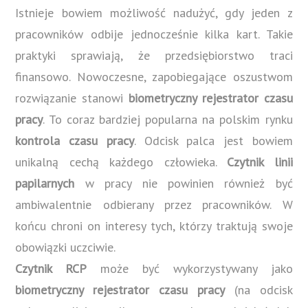
Istnieje bowiem możliwość nadużyć, gdy jeden z
pracowników odbije jednocześnie kilka kart. Takie
praktyki sprawiają, że przedsiębiorstwo traci
finansowo. Nowoczesne, zapobiegające oszustwom
rozwiązanie stanowi
biometryczny rejestrator czasu
pracy
. To coraz bardziej popularna na polskim rynku
kontrola czasu pracy
. Odcisk palca jest bowiem
unikalną cechą każdego człowieka.
Czytnik linii
papilarnych
w pracy nie powinien również być
ambiwalentnie odbierany przez pracowników. W
końcu chroni on interesy tych, którzy traktują swoje
obowiązki uczciwie.
Czytnik RCP
może być wykorzystywany jako
biometryczny rejestrator czasu pracy
(na odcisk