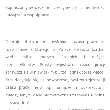
Zapraszamy serdecznie i cieszymy się na możliwość
nawiązania współpracy!
Obecnie elektroniczna
ewidencja czasu pracy
to
rozwiązanie, z którego w Polsce korzysta bardzo
wiele mikro- małych- średnich i dużych
przedsiębiorstw. Prosty
rejestrator czasu pracy
sprawdzi się w niewielkim biurze, jednak coraz więcej
firm decyduje się na nowoczesny
system rejestracji
czasu pracy
. Tego typu urządzenia wykorzystują
między innymi dane biometryczne i zapewniają pełną
niezawodność.