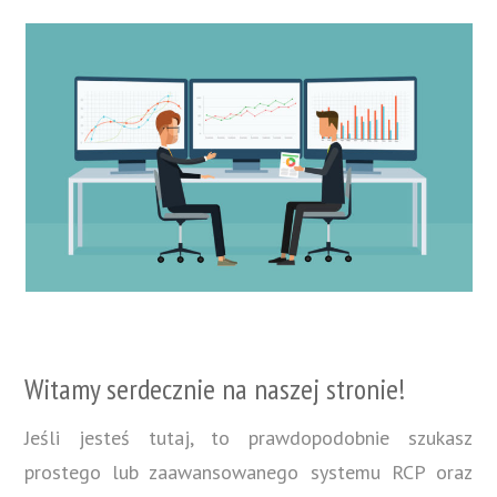
Witamy serdecznie na naszej stronie!
Jeśli jesteś tutaj, to prawdopodobnie szukasz
prostego lub zaawansowanego systemu RCP oraz