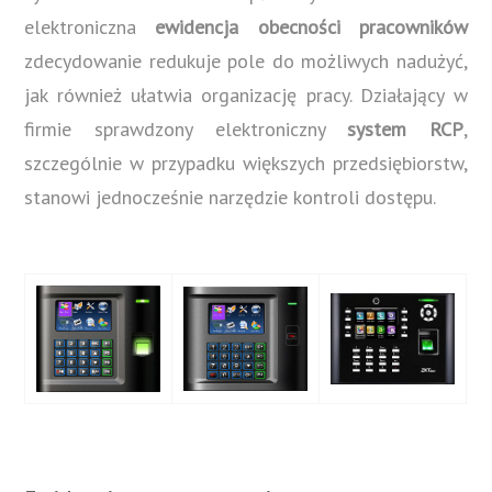
elektroniczna
ewidencja obecności pracowników
zdecydowanie redukuje pole do możliwych nadużyć,
jak również ułatwia organizację pracy. Działający w
firmie sprawdzony elektroniczny
system RCP
,
szczególnie w przypadku większych przedsiębiorstw,
stanowi jednocześnie narzędzie kontroli dostępu.