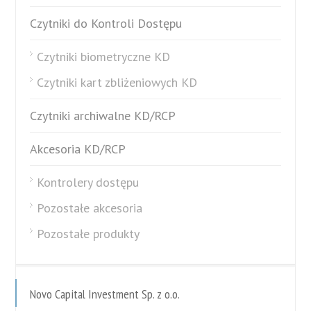
Czytniki do Kontroli Dostępu
Czytniki biometryczne KD
Czytniki kart zbliżeniowych KD
Czytniki archiwalne KD/RCP
Akcesoria KD/RCP
Kontrolery dostępu
Pozostałe akcesoria
Pozostałe produkty
Novo Capital Investment Sp. z o.o.