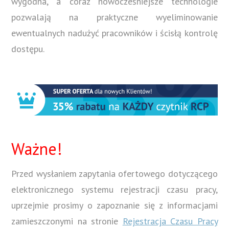
wygodna, a coraz nowocześniejsze technologie
pozwalają na praktyczne wyeliminowanie
ewentualnych nadużyć pracowników i ścisłą kontrolę
dostępu.
Ważne!
Przed wysłaniem zapytania ofertowego dotyczącego
elektronicznego systemu rejestracji czasu pracy,
uprzejmie prosimy o zapoznanie się z informacjami
zamieszczonymi na stronie
Rejestracja Czasu Pracy