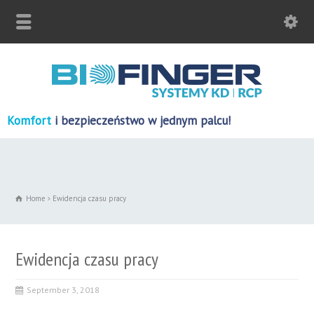
Komfort
i bezpieczeństwo w jednym palcu!
Home
Ewidencja czasu pracy
Ewidencja czasu pracy
September 3, 2018