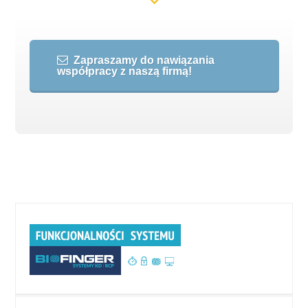
Zapraszamy do nawiązania
współpracy z naszą firmą!