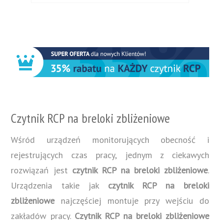
Czytnik RCP na breloki zbliżeniowe
Wśród urządzeń monitorujących obecność i
rejestrujących czas pracy, jednym z ciekawych
rozwiązań jest
czytnik RCP na breloki zbliżeniowe
.
Urządzenia takie jak
czytnik RCP na breloki
zbliżeniowe
najczęściej montuje przy wejściu do
zakładów pracy.
Czytnik RCP na breloki zbliżeniowe