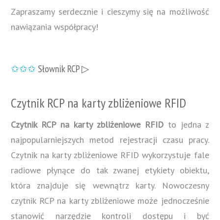
Zapraszamy serdecznie i cieszymy się na możliwość
nawiązania współpracy!
✩✩✩
Słownik RCP ▷
Czytnik RCP na karty zbliżeniowe RFID
Czytnik RCP na karty zbliżeniowe RFID
to jedna z
najpopularniejszych metod rejestracji czasu pracy.
Czytnik na karty zbliżeniowe RFID wykorzystuje fale
radiowe płynące do tak zwanej etykiety obiektu,
która znajduje się wewnątrz karty. Nowoczesny
czytnik RCP na karty zbliżeniowe może jednocześnie
stanowić narzędzie kontroli dostępu i być