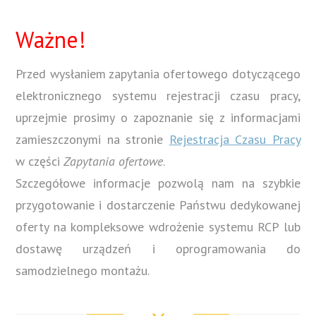
Ważne!
Przed wysłaniem zapytania ofertowego dotyczącego
elektronicznego systemu rejestracji czasu pracy,
uprzejmie prosimy o zapoznanie się z informacjami
zamieszczonymi na stronie
Rejestracja Czasu Pracy
w części
Zapytania ofertowe
.
Szczegółowe informacje pozwolą nam na szybkie
przygotowanie i dostarczenie Państwu dedykowanej
oferty na kompleksowe wdrożenie systemu RCP lub
dostawę urządzeń i oprogramowania do
samodzielnego montażu.