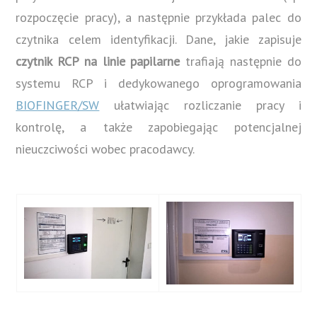
rozpoczęcie pracy), a następnie przykłada palec do
czytnika celem identyfikacji. Dane, jakie zapisuje
czytnik RCP na linie papilarne
trafiają następnie do
systemu RCP i dedykowanego oprogramowania
BIOFINGER/SW
ułatwiając rozliczanie pracy i
kontrolę, a także zapobiegając potencjalnej
nieuczciwości wobec pracodawcy.