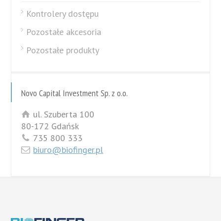
Kontrolery dostępu
Pozostałe akcesoria
Pozostałe produkty
Novo Capital Investment Sp. z o.o.
ul. Szuberta 100
80-172 Gdańsk
735 800 333
biuro@biofinger.pl