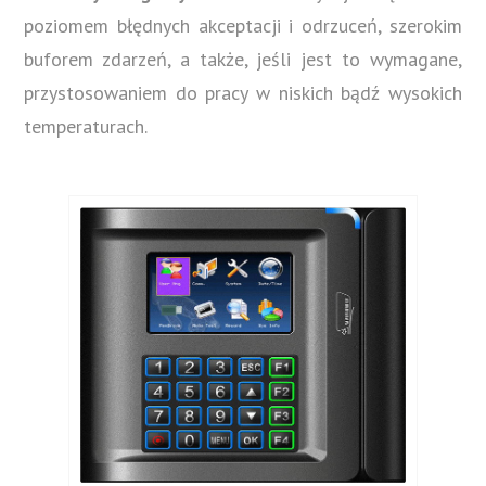
poziomem błędnych akceptacji i odrzuceń, szerokim
buforem zdarzeń, a także, jeśli jest to wymagane,
przystosowaniem do pracy w niskich bądź wysokich
temperaturach.