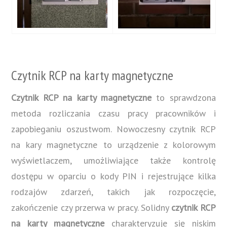
Czytnik RCP na karty magnetyczne
Czytnik RCP na karty magnetyczne
to sprawdzona
metoda rozliczania czasu pracy pracowników i
zapobieganiu oszustwom. Nowoczesny czytnik RCP
na kary magnetyczne to urządzenie z kolorowym
wyświetlaczem, umożliwiające także kontrolę
dostępu w oparciu o kody PIN i rejestrujące kilka
rodzajów zdarzeń, takich jak rozpoczęcie,
zakończenie czy przerwa w pracy. Solidny
czytnik RCP
na karty magnetyczne
charakteryzuje się niskim