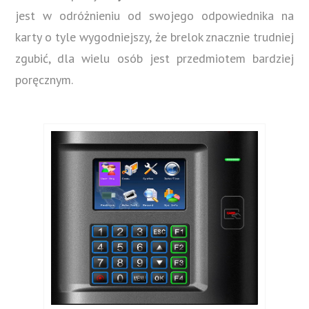
jest w odróżnieniu od swojego odpowiednika na
karty o tyle wygodniejszy, że brelok znacznie trudniej
zgubić, dla wielu osób jest przedmiotem bardziej
poręcznym.