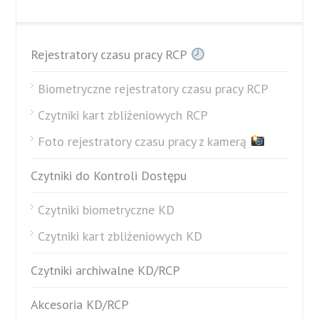
Rejestratory czasu pracy RCP
Biometryczne rejestratory czasu pracy RCP
Czytniki kart zbliżeniowych RCP
Foto rejestratory czasu pracy z kamerą
Czytniki do Kontroli Dostępu
Czytniki biometryczne KD
Czytniki kart zbliżeniowych KD
Czytniki archiwalne KD/RCP
Akcesoria KD/RCP