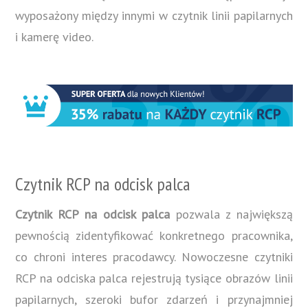
wyposażony między innymi w czytnik linii papilarnych
i kamerę video.
Czytnik RCP na odcisk palca
Czytnik RCP na odcisk palca
pozwala z największą
pewnością zidentyfikować konkretnego pracownika,
co chroni interes pracodawcy. Nowoczesne czytniki
RCP na odciska palca rejestrują tysiące obrazów linii
papilarnych, szeroki bufor zdarzeń i przynajmniej