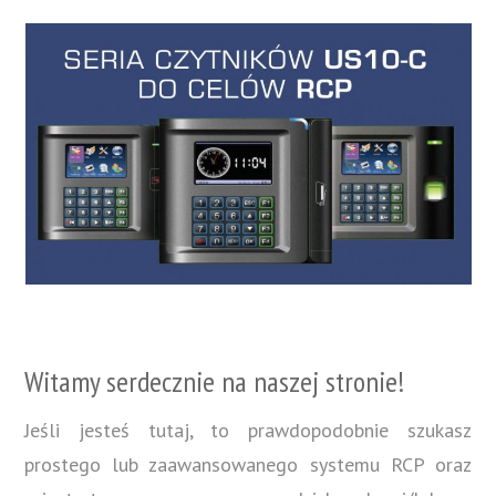
Witamy serdecznie na naszej stronie!
Jeśli jesteś tutaj, to prawdopodobnie szukasz
prostego lub zaawansowanego systemu RCP oraz