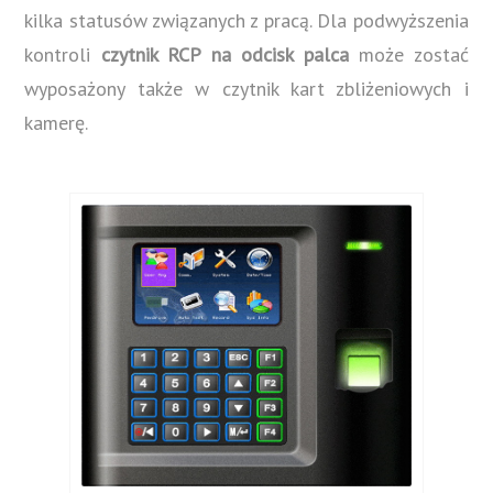
kilka statusów związanych z pracą. Dla podwyższenia
kontroli
czytnik RCP na odcisk palca
może zostać
wyposażony także w czytnik kart zbliżeniowych i
kamerę.