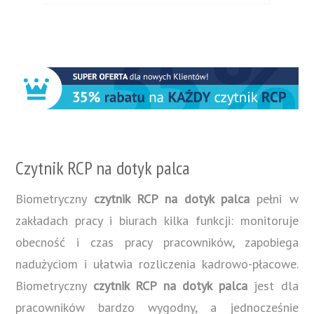
Czytnik RCP na dotyk palca
Biometryczny
czytnik RCP na dotyk palca
pełni w
zakładach pracy i biurach kilka funkcji: monitoruje
obecność i czas pracy pracowników, zapobiega
nadużyciom i ułatwia rozliczenia kadrowo-płacowe.
Biometryczny
czytnik RCP na dotyk palca
jest dla
pracowników bardzo wygodny, a jednocześnie