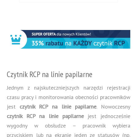
Czytnik RCP na linie papilarne
Jednym z najskuteczniejszych narzędzi rejestracji
czasu pracy i monitorowania obecności pracowników
jest
czytnik RCP na linie papilarne
. Nowoczesny
czytnik RCP na linie papilarne
jest jednocześnie
wygodny w obsłudze – pracownik wybiera
przyciskiem lub na ekranie jeden ze statusów (np.