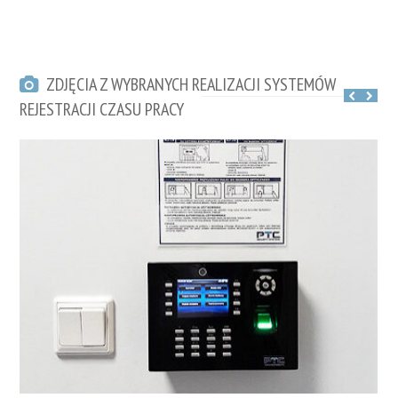
ZDJĘCIA Z WYBRANYCH REALIZACJI SYSTEMÓW
REJESTRACJI CZASU PRACY