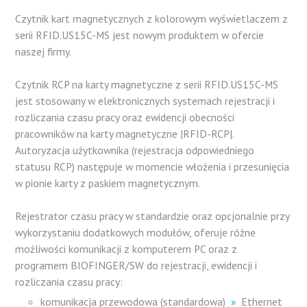
Czytnik kart magnetycznych z kolorowym wyświetlaczem z
serii RFID.US15C-MS jest nowym produktem w ofercie
naszej firmy.
Czytnik RCP na karty magnetyczne z serii RFID.US15C-MS
jest stosowany w elektronicznych systemach rejestracji i
rozliczania czasu pracy oraz ewidencji obecności
pracowników na karty magnetyczne |RFID-RCP|.
Autoryzacja użytkownika (rejestracja odpowiedniego
statusu RCP) następuje w momencie włożenia i przesunięcia
w pionie karty z paskiem magnetycznym.
Rejestrator czasu pracy w standardzie oraz opcjonalnie przy
wykorzystaniu dodatkowych modułów, oferuje różne
możliwości komunikacji z komputerem PC oraz z
programem BIOFINGER/SW do rejestracji, ewidencji i
rozliczania czasu pracy:
komunikacja przewodowa (standardowa)
»
Ethernet