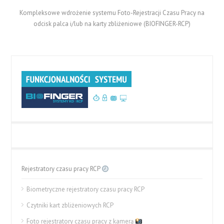
Kompleksowe wdrożenie systemu Foto-Rejestracji Czasu Pracy na
odcisk palca i/lub na karty zbliżeniowe (BIOFINGER-RCP)
Rejestratory czasu pracy RCP
Biometryczne rejestratory czasu pracy RCP
Czytniki kart zbliżeniowych RCP
Foto rejestratory czasu pracy z kamerą