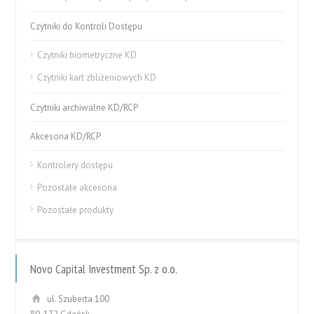
Czytniki do Kontroli Dostępu
Czytniki biometryczne KD
Czytniki kart zbliżeniowych KD
Czytniki archiwalne KD/RCP
Akcesoria KD/RCP
Kontrolery dostępu
Pozostałe akcesoria
Pozostałe produkty
Novo Capital Investment Sp. z o.o.
ul. Szuberta 100