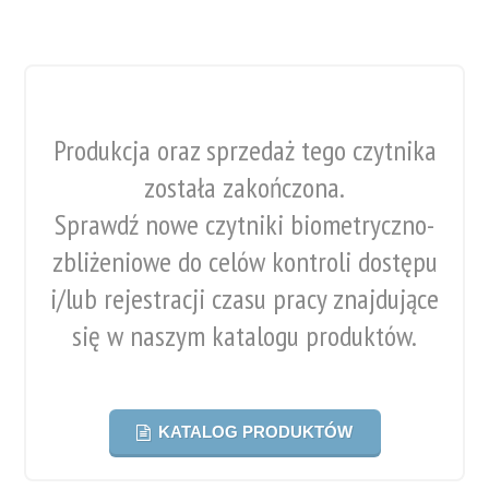
Produkcja oraz sprzedaż tego czytnika
została zakończona.
Sprawdź nowe czytniki biometryczno-
zbliżeniowe do celów kontroli dostępu
i/lub rejestracji czasu pracy znajdujące
się w naszym katalogu produktów.
KATALOG PRODUKTÓW