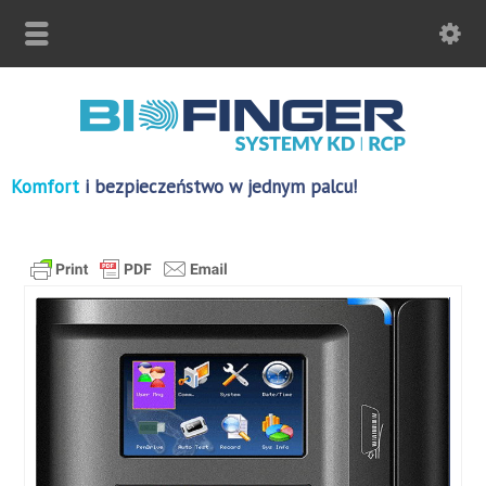
Komfort
i bezpieczeństwo w jednym palcu!