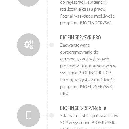
do rejestracji, ewidencji i
rozliczania czasu pracy.
Poznaj wszystkie możliwości
programu BIOFINGER/SW.
BIOFINGER/SVR-PRO
Zaawansowane
oprogramowanie do
automatyzacji wybranych
procesów informatycznych w
systemie BIOFINGER-RCP.
Poznaj wszystkie możliwości
programu BIOFINGER/SVR-
PRO.
BIOFINGER-RCP/Mobile
Zdalna rejestracja 6 statusów
RCP w systemie BIOFINGER-