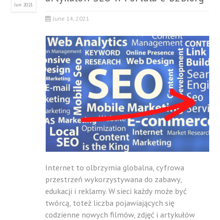
Jun 2021
June 14, 2021
Internet to olbrzymia globalna, cyfrowa
przestrzeń wykorzystywana do zabawy,
edukacji i reklamy. W sieci każdy może być
twórcą, toteż liczba pojawiających się
codzienne nowych filmów, zdjęć i artykułów