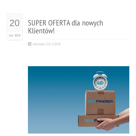
SUPER OFERTA dla nowych
20
Klientów!
Jan 2018
January 20, 2018