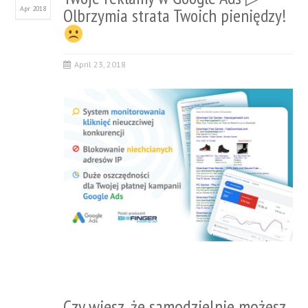
Apr 2018
Olbrzymia strata Twoich pieniędzy!
April 23, 2018
Czy wiesz, że samodzielnie możesz