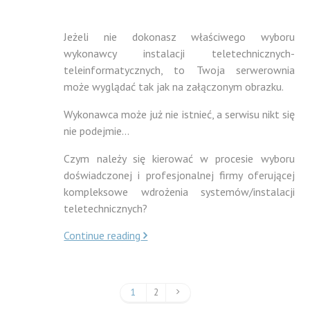
Jeżeli nie dokonasz właściwego wyboru
wykonawcy instalacji teletechnicznych-
teleinformatycznych, to Twoja serwerownia
może wyglądać tak jak na załączonym obrazku.
Wykonawca może już nie istnieć, a serwisu nikt się
nie podejmie…
Czym należy się kierować w procesie wyboru
doświadczonej i profesjonalnej firmy oferującej
kompleksowe wdrożenia systemów/instalacji
teletechnicznych?
Continue reading
1
2