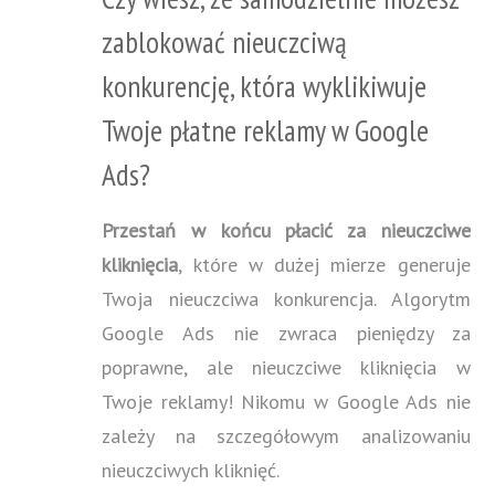
zablokować nieuczciwą
konkurencję, która wyklikiwuje
Twoje płatne reklamy w Google
Ads?
Przestań w końcu płacić za nieuczciwe
kliknięcia
, które w dużej mierze generuje
Twoja nieuczciwa konkurencja. Algorytm
Google Ads nie zwraca pieniędzy za
poprawne, ale nieuczciwe kliknięcia w
Twoje reklamy! Nikomu w Google Ads nie
zależy na szczegółowym analizowaniu
nieuczciwych kliknięć.