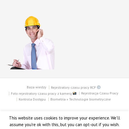
Baza wiedzy
Rejestratory czasu pracy RCP
Foto rejestratory czasu pracy z kamerą
Rejestracja Czasu Pracy
Kontrola Dostępu
Biometria » Technologie biometryczne
Copyright © 2003 - 2018 PTC SECURITY SYSTEMS
This website uses cookies to improve your experience. We'll
assume you're ok with this, but you can opt-out if you wish.