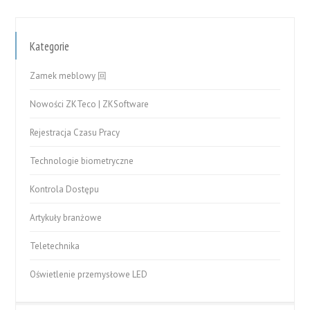
Kategorie
Zamek meblowy 回
Nowości ZKTeco | ZKSoftware
Rejestracja Czasu Pracy
Technologie biometryczne
Kontrola Dostępu
Artykuły branżowe
Teletechnika
Oświetlenie przemysłowe LED