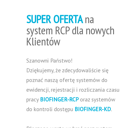
SUPER OFERTA
na
system RCP dla nowych
Klientów
Szanowni Państwo!
Dziękujemy, że zdecydowaliście się
poznać naszą ofertę systemów do
ewidencji, rejestracji i rozliczania czasu
pracy
BIOFINGER-RCP
oraz systemów
do kontroli dostępu
BIOFINGER-KD
.