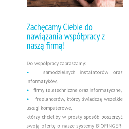
Zachęcamy Ciebie do
nawiązania współpracy z
naszą firmą!
Do współpracy zapraszamy:
•
samodzielnych instalatorów oraz
informatyków,
•
firmy teletechniczne oraz informatyczne,
•
freelancerów, którzy świadczą wszelkie
usługi komputerowe,
którzy chcieliby w prosty sposób poszerzyć
swoją ofertę o nasze systemy BIOFINGER-