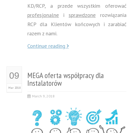
KD/RCP, a przede wszystkim oferować
profesjonalne
i
sprawdzone
rozwiązania
RCP dla Klientów końcowych i zarabiać
razem z nami.
Continue reading
MEGA oferta współpracy dla
09
Instalatorów
Mar 2018
March 9, 2018