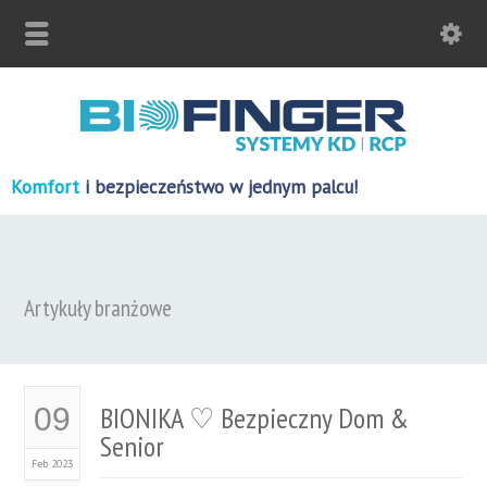
Komfort
i bezpieczeństwo w jednym palcu!
Artykuły branżowe
BIONIKA ♡ Bezpieczny Dom &
09
Senior
Feb 2023