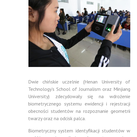
Dwie chińskie uczelnie (Henan University of
Technology’s School of Journalism oraz Minjiang
University) zdecydowały się na wdrożenie
biometrycznego systemu ewidencji i rejestracji
obecności studentów na rozpoznanie geometrii
twarzy oraz na odcisk palca.
Biometryczny system identyfikacji studentów w