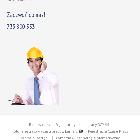
Zadzwoń do nas!
735 800 333
Baza wiedzy
Rejestratory czasu pracy RCP
Foto rejestratory czasu pracy z kamerą
Rejestracja Czasu Pracy
Kontrola Dostępu
Biometria » Technologie biometryczne